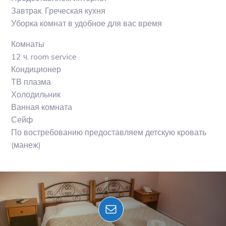
Завтрак. Греческая кухня
Уборка комнат в удобное для вас время
Комнаты
12 ч. room service
Кондиционер
ТВ плазма
Холодильник
Ванная комната
Сейф
По востребованию предоставляем детскую кровать
(манеж)